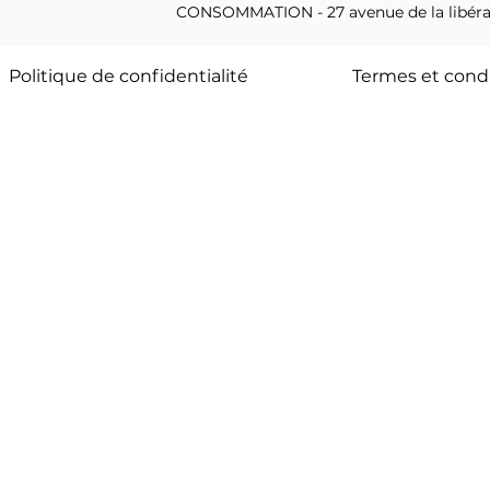
CONSOMMATION - 27 avenue de la libéra
Politique de confidentialité
Termes et cond