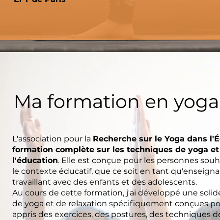
Ma formation en yoga
L'association pour la
Recherche sur le Yoga dans l'
formation complète sur les techniques de yoga et
l'éducation
. Elle est conçue pour les personnes souh
le contexte éducatif, que ce soit en tant qu'enseign
travaillant avec des enfants et des adolescents.
Au cours de cette formation, j'ai développé une so
de yoga et de relaxation spécifiquement conçues pour
appris des exercices, des postures, des techniques de