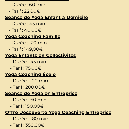
- Durée : 60 min
- Tarif : 22,00€
Séance de Yoga Enfant à Domicile
- Durée : 45 min
- Tarif : 40,00€
Yoga Coaching Famille
- Durée : 120 min
- Tarif : 149,00€
Yoga Enfants en Collectivités
- Durée : 45 min
- Tarif : 75,00€
Yoga Coaching École
- Durée : 120 min
- Tarif : 200,00€
Séance de Yoga en Entreprise
- Durée : 60 min
- Tarif : 150,00€
Offre Découverte Yoga Coaching Entreprise
- Durée : 180 min
- Tarif : 350,00€