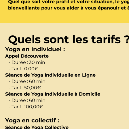
Quel que soit votre profil et votre situation, le y
bienveillante pour vous aider à vous épanouir et à
Quels sont les tarifs 
Yoga en individuel :
Appel Découverte
- Durée : 30 min
- Tarif : 0,00€
Séance de Yoga Individuelle en Ligne
- Durée : 60 min
- Tarif : 50,00€
Séance de Yoga Individuelle à Domicile
- Durée : 60 min
- Tarif : 100,00€
Yoga en
collectif :
Séance de Yoga Collective