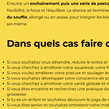
Ensuite, un
enchaînement puis une série de post
flexibilité, la force et l'équilibre. La séance se termi
du souffle
, allongé ou en assise, pour intégrer les b
soi-même.
Dans quels cas faire
Si vous souhaitez vous détendre, réduire le stress et 
Si vous cherchez à améliorer votre souplesse, votre fo
Si vous voulez améliorer votre posture et soulager le
Si vous souhaitez développer votre conscience de soi
Si vous cherchez à améliorer votre santé globale et 
Si vous êtes enceinte et recherchez une pratique do
grossesse.
Si tu es un enfant et souhaites découvrir le yoga de
Si vous êtes senior et souhaitez entretenir votre mobil